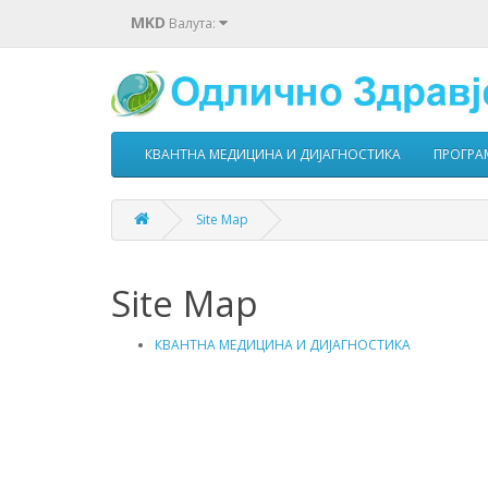
MKD
Валута:
КВАНТНА МЕДИЦИНА И ДИЈАГНОСТИКА
ПРОГРА
Site Map
Site Map
КВАНТНА МЕДИЦИНА И ДИЈАГНОСТИКА