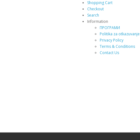
Shopping Cart
Checkout
Search
Information
ПРОГРАМИ
Politika za otkazuvanje
Privacy Policy
Terms & Conditions
Contact Us